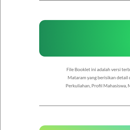
File Booklet ini adalah versi t
Mataram yang berisikan detail 
Perkuliahan, Profil Mahasiswa, 