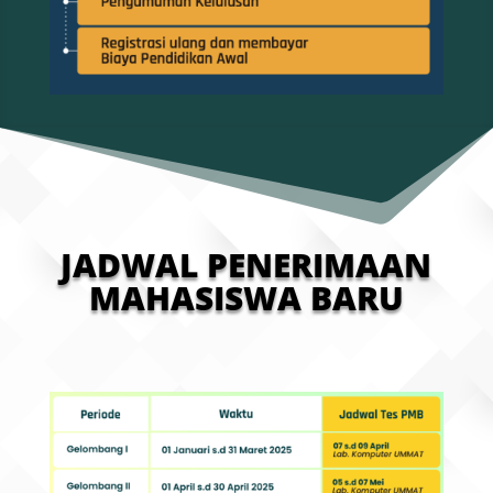
JADWAL PENERIMAAN
MAHASISWA BARU