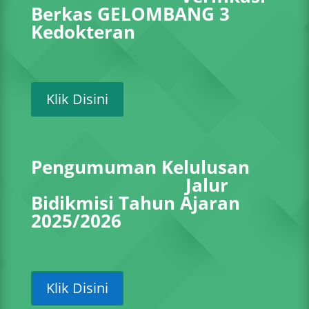
Berkas GELOMBANG 3
Kedokteran
Klik Disini
Pengumuman Kelulusan
Jalur
Bidikmisi Tahun Ajaran
2025/2026
Klik Disini